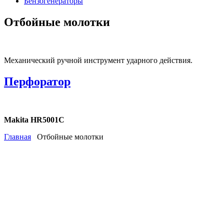
Бензогенераторы
Отбойные молотки
Механический ручной инструмент ударного действия.
Перфоратор
Makita HR5001C
Главная
Отбойные молотки