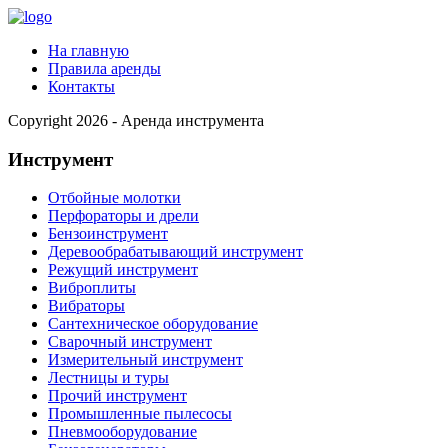
На главную
Правила аренды
Контакты
Copyright 2026 - Аренда инструмента
Инструмент
Отбойные молотки
Перфораторы и дрели
Бензоинструмент
Деревообрабатывающий инструмент
Режущий инструмент
Виброплиты
Вибраторы
Сантехническое оборудование
Сварочный инструмент
Измерительный инструмент
Лестницы и туры
Прочий инструмент
Промышленные пылесосы
Пневмооборудование