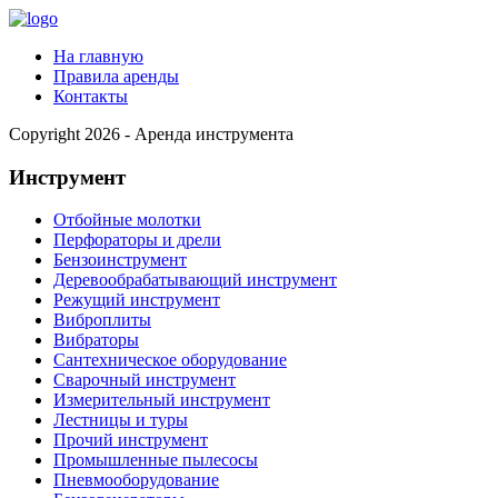
На главную
Правила аренды
Контакты
Copyright 2026 - Аренда инструмента
Инструмент
Отбойные молотки
Перфораторы и дрели
Бензоинструмент
Деревообрабатывающий инструмент
Режущий инструмент
Виброплиты
Вибраторы
Сантехническое оборудование
Сварочный инструмент
Измерительный инструмент
Лестницы и туры
Прочий инструмент
Промышленные пылесосы
Пневмооборудование