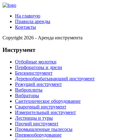
На главную
Правила аренды
Контакты
Copyright 2026 - Аренда инструмента
Инструмент
Отбойные молотки
Перфораторы и дрели
Бензоинструмент
Деревообрабатывающий инструмент
Режущий инструмент
Виброплиты
Вибраторы
Сантехническое оборудование
Сварочный инструмент
Измерительный инструмент
Лестницы и туры
Прочий инструмент
Промышленные пылесосы
Пневмооборудование