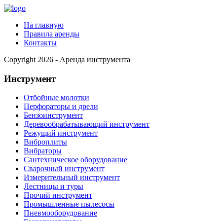
На главную
Правила аренды
Контакты
Copyright 2026 - Аренда инструмента
Инструмент
Отбойные молотки
Перфораторы и дрели
Бензоинструмент
Деревообрабатывающий инструмент
Режущий инструмент
Виброплиты
Вибраторы
Сантехническое оборудование
Сварочный инструмент
Измерительный инструмент
Лестницы и туры
Прочий инструмент
Промышленные пылесосы
Пневмооборудование